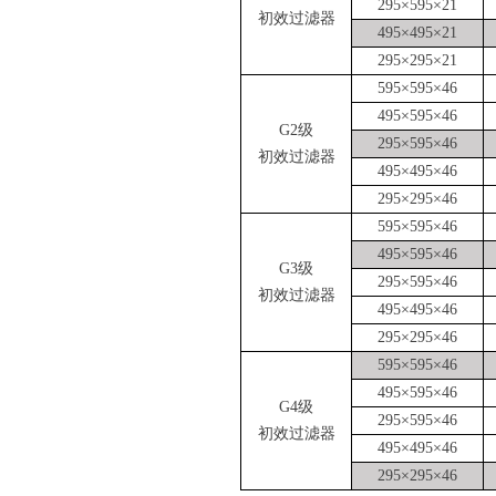
295×595×21
初效过滤器
495×495×21
295×295×21
595×595×46
495×595×46
G
2
级
295×595×46
初效过滤器
495×495×46
295×295×46
595×595×46
495×595×46
G
3
级
295×595×46
初效过滤器
495×495×46
295×295×46
595×595×46
495×595×46
G
4
级
295×595×46
初效过滤器
495×495×46
295×295×46