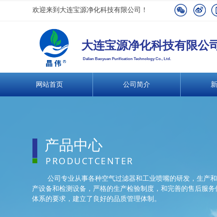
欢迎来到大连宝源净化科技有限公司！
大连宝源净化科技有限公
Dalian Baoyuan Purification Technology Co., Ltd.
网站首页
公司简介
产品中心
PRODUCTCENTER
公司专业从事各种空气过滤器和工业喷嘴的研发，生产和
产设备和检测设备，严格的生产检验制度，和完善的售后服务体系
体系的要求，建立了良好的品质管理体制。