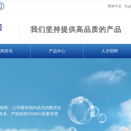
简体中文
Engl
司
我们坚持提供高品质的产品
新闻资讯
产品中心
人才招聘
销售。公司拥有国内优先的数控生
。严格按照IS09001质量管理