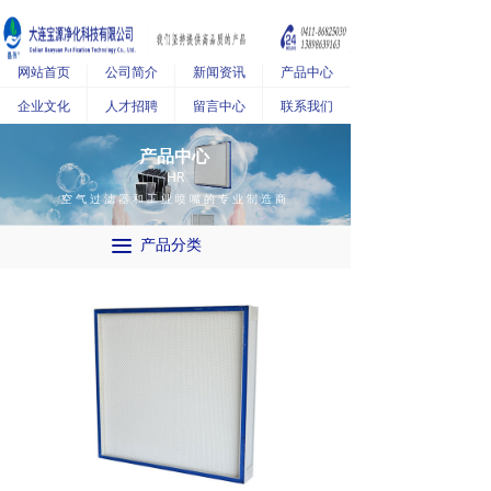
网站首页
公司简介
新闻资讯
产品中心
企业文化
人才招聘
留言中心
联系我们
产品中心
HR
空气过滤器和工业喷嘴的专业制造商
끀
产品分类