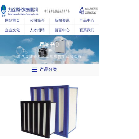
网站首页
公司简介
新闻资讯
产品中心
企业文化
人才招聘
留言中心
联系我们
产品中心
HR
空气过滤器和工业喷嘴的专业制造商
끀
产品分类